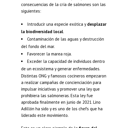
consecuencias de la cría de salmones son las
siguientes:
Introducir una especie exótica y
desplazar
la biodiversidad local
.
Contaminación de las aguas y destrucción
del fondo del mar.
Favorecer la marea roja.
Exceder la capacidad de individuos dentro
de un ecosistema y generar enfermedades.
Distintas ONG y famosos cocineros empezaron
a realizar campañas de concienciación para
impulsar iniciativas y promover una ley que
prohibiera las salmoneras. Esta ley fue
aprobada finalmente en junio de 2021. Lino
Adillón ha sido y es uno de los chefs que ha
liderado este movimiento.