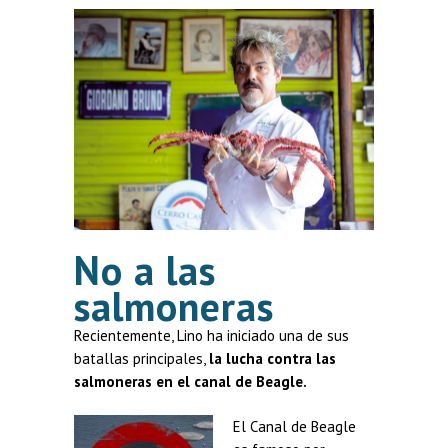
No a las
salmoneras
Recientemente, Lino ha iniciado una de sus
batallas principales,
la lucha contra las
salmoneras en el canal de Beagle.
El Canal de Beagle