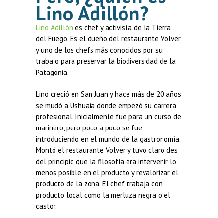
Lino Adillón?
Lino Adillón
es chef y activista de la Tierra
del Fuego. Es el dueño del restaurante Volver
y uno de los chefs más conocidos por su
trabajo para preservar la biodiversidad de la
Patagonia.
Lino creció en San Juan y hace más de 20 años
se mudó a Ushuaia donde empezó su carrera
profesional. Inicialmente fue para un curso de
marinero, pero poco a poco se fue
introduciendo en el mundo de la gastronomía.
Montó el restaurante Volver y tuvo claro des
del principio que la filosofía era intervenir lo
menos posible en el producto y revalorizar el
producto de la zona. El chef trabaja con
producto local como la merluza negra o el
castor.