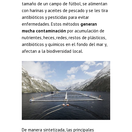
tamaño de un campo de fútbol, se alimentan
con harinas y aceites de pescado y se les tira
antibióticos y pesticidas para evitar
enfermedades. Estos métodos
generan
mucha contaminación
por acumulación de
nutrientes, heces, redes, restos de plásticos,
antibióticos y químicos en el fondo del mar y,
afectan a la biodiversidad local.
De manera sintetizada, las principales