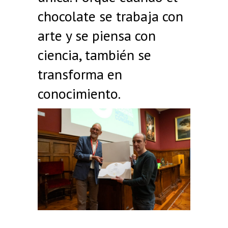
chocolate se trabaja con
arte y se piensa con
ciencia, también se
transforma en
conocimiento.