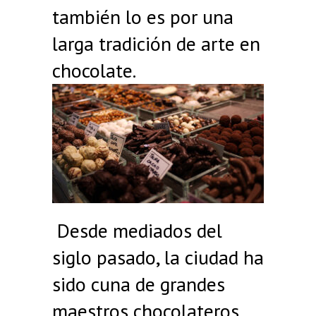
también lo es por una
larga tradición de arte en
chocolate.
Desde mediados del
siglo pasado, la ciudad ha
sido cuna de grandes
maestros chocolateros