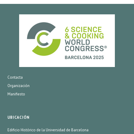
Contacta
Organización
Manifiesto
UBICACIÓN
Edificio Histórico de la Universidad de Barcelona