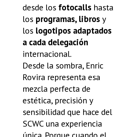
desde los
fotocalls
hasta
los
programas, libros
y
los
logotipos adaptados
a cada delegación
internacional.
Desde la sombra, Enric
Rovira representa esa
mezcla perfecta de
estética, precisión y
sensibilidad que hace del
SCWC una experiencia
única. Porque cuando el