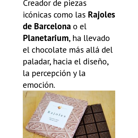
Creador de piezas
icónicas como las
Rajoles
de Barcelona
o el
Planetarium
, ha llevado
el chocolate más allá del
paladar, hacia el diseño,
la percepción y la
emoción.