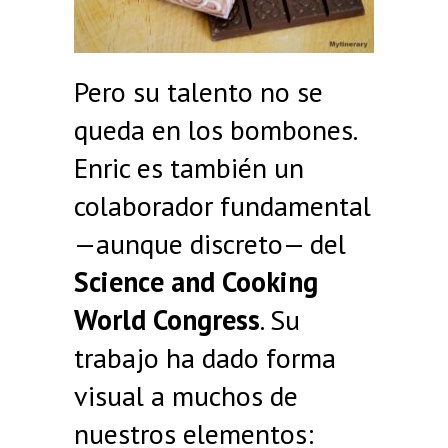
Pero su talento no se
queda en los bombones.
Enric es también un
colaborador fundamental
—aunque discreto— del
Science and Cooking
World Congress
. Su
trabajo ha dado forma
visual a muchos de
nuestros elementos: