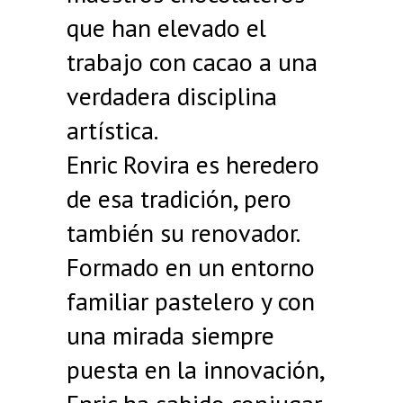
que han elevado el
trabajo con cacao a una
verdadera disciplina
artística.
Enric Rovira es heredero
de esa tradición, pero
también su renovador.
Formado en un entorno
familiar pastelero y con
una mirada siempre
puesta en la innovación,