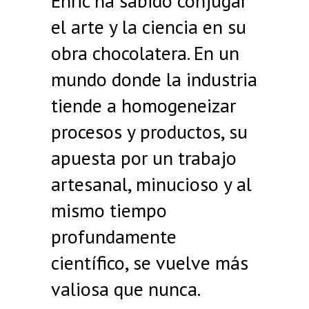
Enric ha sabido conjugar
el arte y la ciencia en su
obra chocolatera. En un
mundo donde la industria
tiende a homogeneizar
procesos y productos, su
apuesta por un trabajo
artesanal, minucioso y al
mismo tiempo
profundamente
científico, se vuelve más
valiosa que nunca.