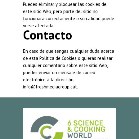
Puedes eliminar y bloquear las cookies de
este sitio Web, pero parte del sitio no
funcionará correctamente o su calidad puede
verse afectada.
Contacto
En caso de que tengas cualquier duda acerca
de esta Política de Cookies o quieras realizar
cualquier comentario sobre este sitio Web,
puedes enviar un mensaje de correo
electrónico a la dirección
info@freshmediagroup.cat.