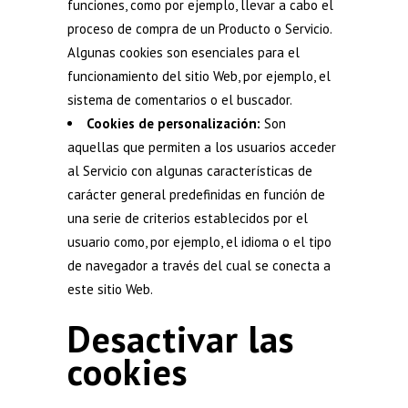
funciones, como por ejemplo, llevar a cabo el
proceso de compra de un Producto o Servicio.
Algunas cookies son esenciales para el
funcionamiento del sitio Web, por ejemplo, el
sistema de comentarios o el buscador.
Cookies de personalización:
Son
aquellas que permiten a los usuarios acceder
al Servicio con algunas características de
carácter general predefinidas en función de
una serie de criterios establecidos por el
usuario como, por ejemplo, el idioma o el tipo
de navegador a través del cual se conecta a
este sitio Web.
Desactivar las
cookies