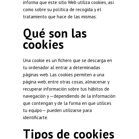
informa que este sitio Web utiliza cookies, así
como sobre su política de recogida y el
tratamiento que hace de las mismas.
Qué son las
cookies
Una cookie es un fichero que se descarga en
tu ordenador al entrar a determinadas
páginas web. Las cookies permiten a una
página web, entre otras cosas, almacenar y
recuperar información sobre tus hábitos de
navegación y —dependiendo de la información
que contengan y de la forma en que utilices
tu equipo— pueden utilizarse para
identificarte.
Tipos de cookies