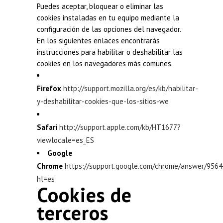
Puedes aceptar, bloquear o eliminar las
cookies instaladas en tu equipo mediante la
configuración de las opciones del navegador.
En los siguientes enlaces encontrarás
instrucciones para habilitar o deshabilitar las
cookies en los navegadores más comunes.
Firefox
http://support.mozilla.org/es/kb/habilitar-
y-deshabilitar-cookies-que-los-sitios-we
Safari
http://support.apple.com/kb/HT1677?
viewlocale=es_ES
Google
Chrome
https://support.google.com/chrome/answer/9564
hl=es
Cookies de
terceros