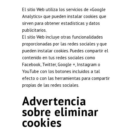
El sitio Web utiliza los servicios de «Google
Analytics» que pueden instalar cookies que
sirven para obtener estadísticas y datos
publicitarios.
El sitio Web incluye otras funcionalidades
proporcionadas por las redes sociales y que
pueden instalar cookies. Puedes compartir el
contenido en tus redes sociales como
Facebook, Twitter, Google +, Instagram o
YouTube con los botones incluidos a tal
efecto o con las herramientas para compartir
propias de las redes sociales.
Advertencia
sobre eliminar
cookies