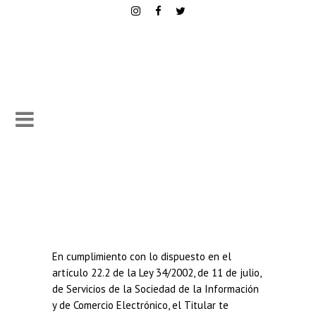
En cumplimiento con lo dispuesto en el
artículo 22.2 de la Ley 34/2002, de 11 de julio,
de Servicios de la Sociedad de la Información
y de Comercio Electrónico, el Titular te