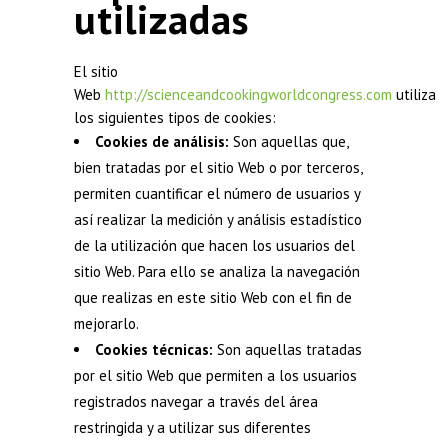
utilizadas
El sitio
Web
http://scienceandcookingworldcongress.com
utiliza
los siguientes tipos de cookies:
Cookies de análisis:
Son aquellas que,
bien tratadas por el sitio Web o por terceros,
permiten cuantificar el número de usuarios y
así realizar la medición y análisis estadístico
de la utilización que hacen los usuarios del
sitio Web. Para ello se analiza la navegación
que realizas en este sitio Web con el fin de
mejorarlo.
Cookies técnicas:
Son aquellas tratadas
por el sitio Web que permiten a los usuarios
registrados navegar a través del área
restringida y a utilizar sus diferentes