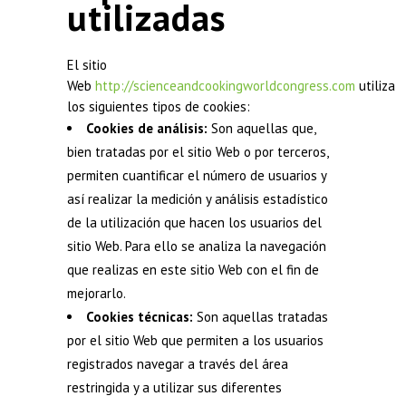
utilizadas
El sitio
Web
http://scienceandcookingworldcongress.com
utiliza
los siguientes tipos de cookies:
Cookies de análisis:
Son aquellas que,
bien tratadas por el sitio Web o por terceros,
permiten cuantificar el número de usuarios y
así realizar la medición y análisis estadístico
de la utilización que hacen los usuarios del
sitio Web. Para ello se analiza la navegación
que realizas en este sitio Web con el fin de
mejorarlo.
Cookies técnicas:
Son aquellas tratadas
por el sitio Web que permiten a los usuarios
registrados navegar a través del área
restringida y a utilizar sus diferentes