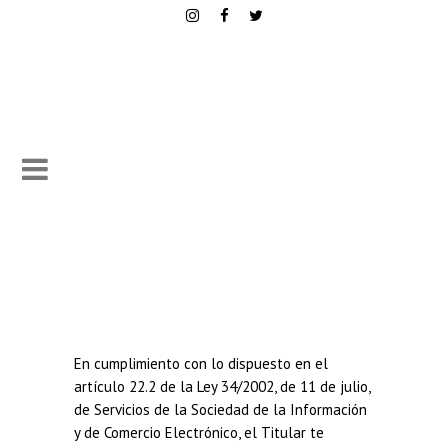
En cumplimiento con lo dispuesto en el
artículo 22.2 de la Ley 34/2002, de 11 de julio,
de Servicios de la Sociedad de la Información
y de Comercio Electrónico, el Titular te