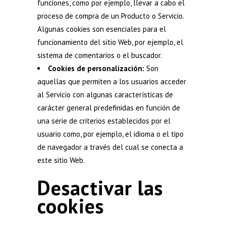
funciones, como por ejemplo, llevar a cabo el
proceso de compra de un Producto o Servicio.
Algunas cookies son esenciales para el
funcionamiento del sitio Web, por ejemplo, el
sistema de comentarios o el buscador.
Cookies de personalización:
Son
aquellas que permiten a los usuarios acceder
al Servicio con algunas características de
carácter general predefinidas en función de
una serie de criterios establecidos por el
usuario como, por ejemplo, el idioma o el tipo
de navegador a través del cual se conecta a
este sitio Web.
Desactivar las
cookies