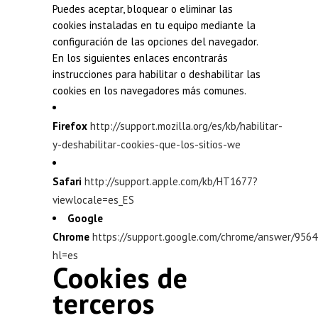
Puedes aceptar, bloquear o eliminar las
cookies instaladas en tu equipo mediante la
configuración de las opciones del navegador.
En los siguientes enlaces encontrarás
instrucciones para habilitar o deshabilitar las
cookies en los navegadores más comunes.
Firefox
http://support.mozilla.org/es/kb/habilitar-
y-deshabilitar-cookies-que-los-sitios-we
Safari
http://support.apple.com/kb/HT1677?
viewlocale=es_ES
Google
Chrome
https://support.google.com/chrome/answer/9564
hl=es
Cookies de
terceros