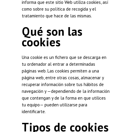
informa que este sitio Web utiliza cookies, así
como sobre su política de recogida y el
tratamiento que hace de las mismas.
Qué son las
cookies
Una cookie es un fichero que se descarga en
tu ordenador al entrar a determinadas
páginas web. Las cookies permiten a una
página web, entre otras cosas, almacenar y
recuperar información sobre tus hábitos de
navegación y —dependiendo de la información
que contengan y de la forma en que utilices
tu equipo— pueden utilizarse para
identificarte.
Tipos de cookies