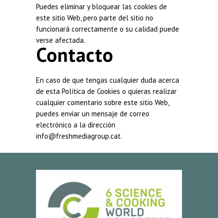
Puedes eliminar y bloquear las cookies de
este sitio Web, pero parte del sitio no
funcionará correctamente o su calidad puede
verse afectada.
Contacto
En caso de que tengas cualquier duda acerca
de esta Política de Cookies o quieras realizar
cualquier comentario sobre este sitio Web,
puedes enviar un mensaje de correo
electrónico a la dirección
info@freshmediagroup.cat.