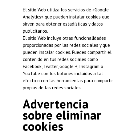
El sitio Web utiliza los servicios de «Google
Analytics» que pueden instalar cookies que
sirven para obtener estadísticas y datos
publicitarios.
El sitio Web incluye otras funcionalidades
proporcionadas por las redes sociales y que
pueden instalar cookies. Puedes compartir el
contenido en tus redes sociales como
Facebook, Twitter, Google +, Instagram o
YouTube con los botones incluidos a tal
efecto o con las herramientas para compartir
propias de las redes sociales.
Advertencia
sobre eliminar
cookies