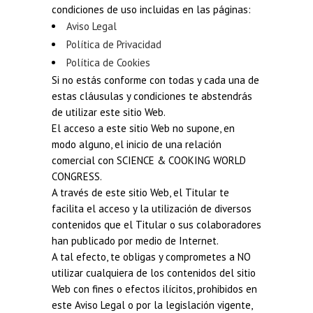
condiciones de uso incluidas en las páginas:
Aviso Legal
Política de Privacidad
Política de Cookies
Si no estás conforme con todas y cada una de
estas cláusulas y condiciones te abstendrás
de utilizar este sitio Web.
El acceso a este sitio Web no supone, en
modo alguno, el inicio de una relación
comercial con SCIENCE & COOKING WORLD
CONGRESS.
A través de este sitio Web, el Titular te
facilita el acceso y la utilización de diversos
contenidos que el Titular o sus colaboradores
han publicado por medio de Internet.
A tal efecto, te obligas y comprometes a NO
utilizar cualquiera de los contenidos del sitio
Web con fines o efectos ilícitos, prohibidos en
este Aviso Legal o por la legislación vigente,