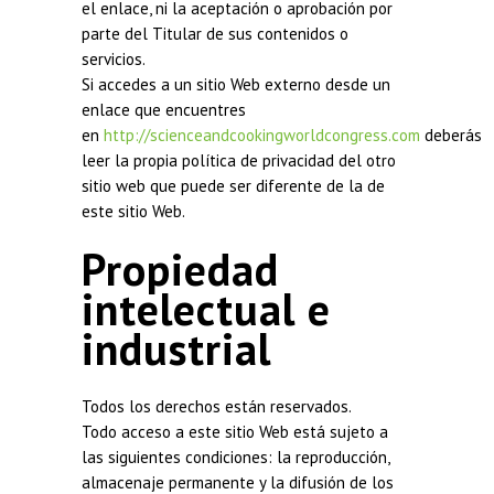
el enlace, ni la aceptación o aprobación por
parte del Titular de sus contenidos o
servicios.
Si accedes a un sitio Web externo desde un
enlace que encuentres
en
http://scienceandcookingworldcongress.com
deberás
leer la propia política de privacidad del otro
sitio web que puede ser diferente de la de
este sitio Web.
Propiedad
intelectual e
industrial
Todos los derechos están reservados.
Todo acceso a este sitio Web está sujeto a
las siguientes condiciones: la reproducción,
almacenaje permanente y la difusión de los