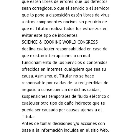
que estén libres de errores, que los defectos
sean corregidos, o que el servicio o el servidor
que lo pone a disposición estén libres de virus
u otros componentes nocivos sin perjuicio de
que el Titular realiza todos los esfuerzos en
evitar este tipo de incidentes.
SCIENCE & COOKING WORLD CONGRESS
declina cualquier responsabilidad en caso de
que existan interrupciones o un mal
funcionamiento de los Servicios o contenidos
ofrecidos en Internet, cualquiera que sea su
causa. Asimismo, el Titular no se hace
responsable por caídas de la red, pérdidas de
negocio a consecuencia de dichas caídas,
suspensiones temporales de fluido eléctrico o
cualquier otro tipo de daño indirecto que te
pueda ser causado por causas ajenas a el
Titular.
Antes de tomar decisiones y/o acciones con
base a la información incluida en el sitio Web,