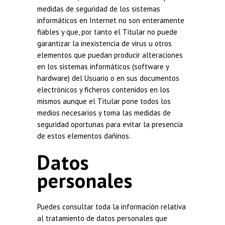
medidas de seguridad de los sistemas
informáticos en Internet no son enteramente
fiables y que, por tanto el Titular no puede
garantizar la inexistencia de virus u otros
elementos que puedan producir alteraciones
en los sistemas informáticos (software y
hardware) del Usuario o en sus documentos
electrónicos y ficheros contenidos en los
mismos aunque el Titular pone todos los
medios necesarios y toma las medidas de
seguridad oportunas para evitar la presencia
de estos elementos dañinos.
Datos
personales
Puedes consultar toda la información relativa
al tratamiento de datos personales que