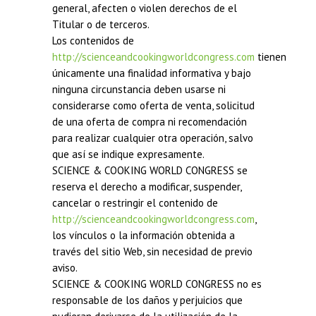
general, afecten o violen derechos de el
Titular o de terceros.
Los contenidos de
http://scienceandcookingworldcongress.com
tienen
únicamente una finalidad informativa y bajo
ninguna circunstancia deben usarse ni
considerarse como oferta de venta, solicitud
de una oferta de compra ni recomendación
para realizar cualquier otra operación, salvo
que así se indique expresamente.
SCIENCE & COOKING WORLD CONGRESS se
reserva el derecho a modificar, suspender,
cancelar o restringir el contenido de
http://scienceandcookingworldcongress.com
,
los vínculos o la información obtenida a
través del sitio Web, sin necesidad de previo
aviso.
SCIENCE & COOKING WORLD CONGRESS no es
responsable de los daños y perjuicios que