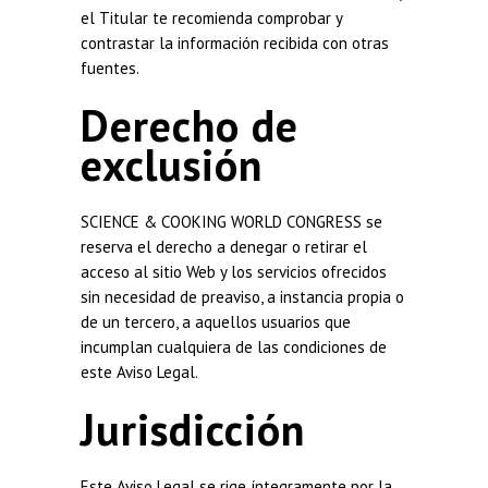
el Titular te recomienda comprobar y
contrastar la información recibida con otras
fuentes.
Derecho de
exclusión
SCIENCE & COOKING WORLD CONGRESS se
reserva el derecho a denegar o retirar el
acceso al sitio Web y los servicios ofrecidos
sin necesidad de preaviso, a instancia propia o
de un tercero, a aquellos usuarios que
incumplan cualquiera de las condiciones de
este Aviso Legal.
Jurisdicción
Este Aviso Legal se rige íntegramente por la