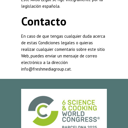
legislación española.
Contacto
En caso de que tengas cualquier duda acerca
de estas Condiciones legales o quieras
realizar cualquier comentario sobre este sitio
Web, puedes enviar un mensaje de correo
electrónico a la dirección
info@freshmediagroup.cat.