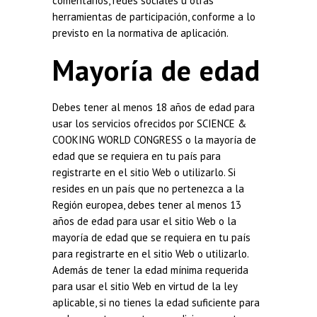
comentarios, redes sociales u otras
herramientas de participación, conforme a lo
previsto en la normativa de aplicación.
Mayoría de edad
Debes tener al menos 18 años de edad para
usar los servicios ofrecidos por SCIENCE &
COOKING WORLD CONGRESS o la mayoría de
edad que se requiera en tu país para
registrarte en el sitio Web o utilizarlo. Si
resides en un país que no pertenezca a la
Región europea, debes tener al menos 13
años de edad para usar el sitio Web o la
mayoría de edad que se requiera en tu país
para registrarte en el sitio Web o utilizarlo.
Además de tener la edad mínima requerida
para usar el sitio Web en virtud de la ley
aplicable, si no tienes la edad suficiente para