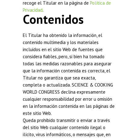
recoge el Titular en la página de
Política de
Privacidad
.
Contenidos
El Titular ha obtenido la información, el
contenido multimedia y los materiales
incluidos en el sitio Web de fuentes que
considera fiables, pero, si bien ha tomado
todas las medidas razonables para asegurar
que la información contenida es correcta, el
Titular no garantiza que sea exacta,
completa o actualizada. SCIENCE & COOKING
WORLD CONGRESS declina expresamente
cualquier responsabilidad por error u omisión
en la información contenida en las páginas de
este sitio Web.
Queda prohibido transmitir o enviar a través
del sitio Web cualquier contenido ilegal o
ilícito, virus informáticos, o mensajes que, en