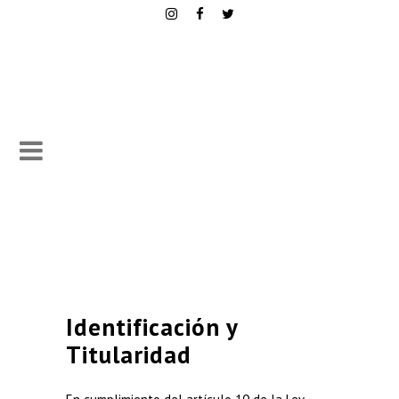
Identificación y
Titularidad