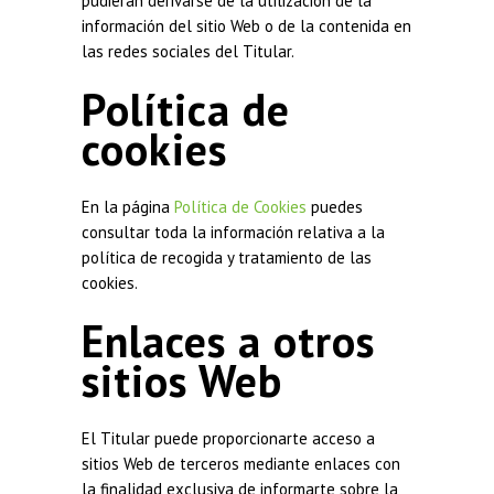
pudieran derivarse de la utilización de la
información del sitio Web o de la contenida en
las redes sociales del Titular.
Política de
cookies
En la página
Política de Cookies
puedes
consultar toda la información relativa a la
política de recogida y tratamiento de las
cookies.
Enlaces a otros
sitios Web
El Titular puede proporcionarte acceso a
sitios Web de terceros mediante enlaces con
la finalidad exclusiva de informarte sobre la