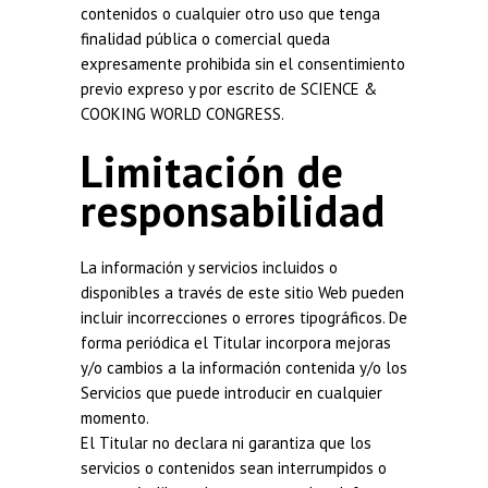
contenidos o cualquier otro uso que tenga
finalidad pública o comercial queda
expresamente prohibida sin el consentimiento
previo expreso y por escrito de SCIENCE &
COOKING WORLD CONGRESS.
Limitación de
responsabilidad
La información y servicios incluidos o
disponibles a través de este sitio Web pueden
incluir incorrecciones o errores tipográficos. De
forma periódica el Titular incorpora mejoras
y/o cambios a la información contenida y/o los
Servicios que puede introducir en cualquier
momento.
El Titular no declara ni garantiza que los
servicios o contenidos sean interrumpidos o