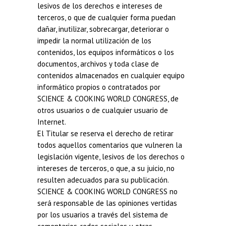
lesivos de los derechos e intereses de
terceros, o que de cualquier forma puedan
dañar, inutilizar, sobrecargar, deteriorar o
impedir la normal utilización de los
contenidos, los equipos informáticos o los
documentos, archivos y toda clase de
contenidos almacenados en cualquier equipo
informático propios o contratados por
SCIENCE & COOKING WORLD CONGRESS, de
otros usuarios o de cualquier usuario de
Internet.
El Titular se reserva el derecho de retirar
todos aquellos comentarios que vulneren la
legislación vigente, lesivos de los derechos o
intereses de terceros, o que, a su juicio, no
resulten adecuados para su publicación.
SCIENCE & COOKING WORLD CONGRESS no
será responsable de las opiniones vertidas
por los usuarios a través del sistema de