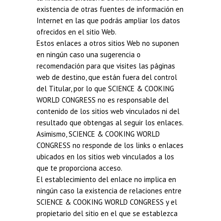
existencia de otras fuentes de información en
Internet en las que podrás ampliar los datos
ofrecidos en el sitio Web.
Estos enlaces a otros sitios Web no suponen
en ningún caso una sugerencia o
recomendación para que visites las páginas
web de destino, que están fuera del control
del Titular, por lo que SCIENCE & COOKING
WORLD CONGRESS no es responsable del
contenido de los sitios web vinculados ni del
resultado que obtengas al seguir los enlaces.
Asimismo, SCIENCE & COOKING WORLD
CONGRESS no responde de los links o enlaces
ubicados en los sitios web vinculados a los
que te proporciona acceso.
El establecimiento del enlace no implica en
ningún caso la existencia de relaciones entre
SCIENCE & COOKING WORLD CONGRESS y el
propietario del sitio en el que se establezca