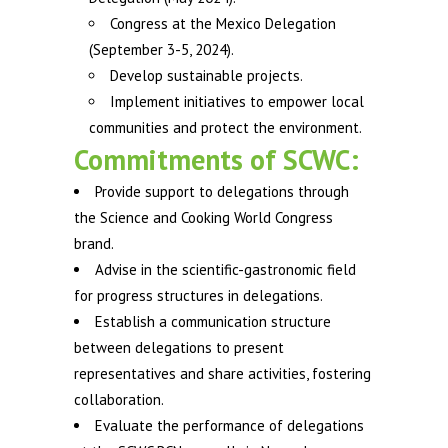
Congress at the Mexico Delegation
(September 3-5, 2024).
Develop sustainable projects.
Implement initiatives to empower local
communities and protect the environment.
Commitments of SCWC:
Provide support to delegations through
the Science and Cooking World Congress
brand.
Advise in the scientific-gastronomic field
for progress structures in delegations.
Establish a communication structure
between delegations to present
representatives and share activities, fostering
collaboration.
Evaluate the performance of delegations