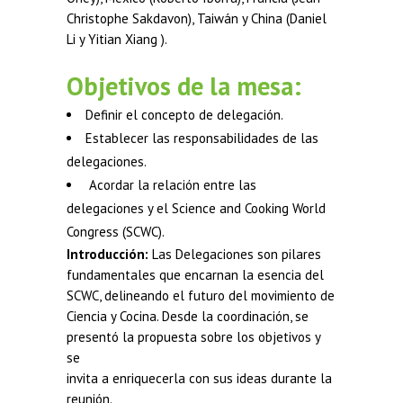
Christophe Sakdavon), Taiwán y China (Daniel
Li y Yitian Xiang ).
Objetivos de la mesa:
Definir el concepto de delegación.
Establecer las responsabilidades de las
delegaciones.
Acordar la relación entre las
delegaciones y el Science and Cooking World
Congress (SCWC).
Introducción:
Las Delegaciones son pilares
fundamentales que encarnan la esencia del
SCWC, delineando el futuro del movimiento de
Ciencia y Cocina. Desde la coordinación, se
presentó la propuesta sobre los objetivos y
se
invita a enriquecerla con sus ideas durante la
reunión.