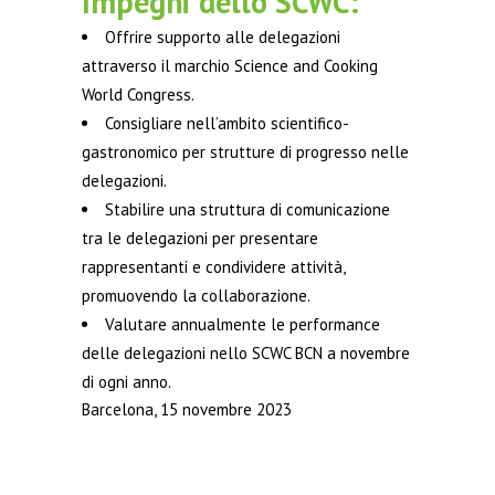
Impegni dello SCWC:
Offrire supporto alle delegazioni
attraverso il marchio Science and Cooking
World Congress.
Consigliare nell’ambito scientifico-
gastronomico per strutture di progresso nelle
delegazioni.
Stabilire una struttura di comunicazione
tra le delegazioni per presentare
rappresentanti e condividere attività,
promuovendo la collaborazione.
Valutare annualmente le performance
delle delegazioni nello SCWC BCN a novembre
di ogni anno.
Barcelona, 15 novembre 2023