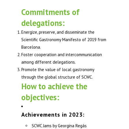
Commitments of
delegations:
Energize, preserve, and disseminate the
Scientific Gastronomy Manifesto of 2019 from
Barcelona.
Foster cooperation and intercommunication
among different delegations.
Promote the value of local gastronomy
through the global structure of SCWC.
How to achieve the
objectives:
Achievements in 2023:
SCWC Jams by Georgina Regàs