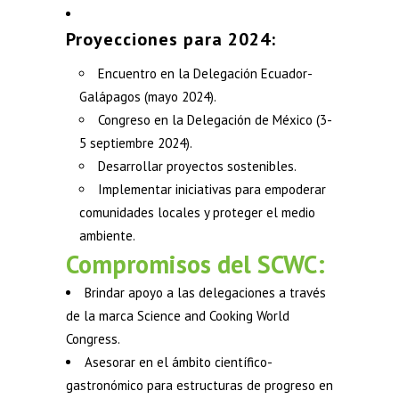
Proyecciones para 2024:
Encuentro en la Delegación Ecuador-
Galápagos (mayo 2024).
Congreso en la Delegación de México (3-
5 septiembre 2024).
Desarrollar proyectos sostenibles.
Implementar iniciativas para empoderar
comunidades locales y proteger el medio
ambiente.
Compromisos del SCWC:
Brindar apoyo a las delegaciones a través
de la marca Science and Cooking World
Congress.
Asesorar en el ámbito científico-
gastronómico para estructuras de progreso en