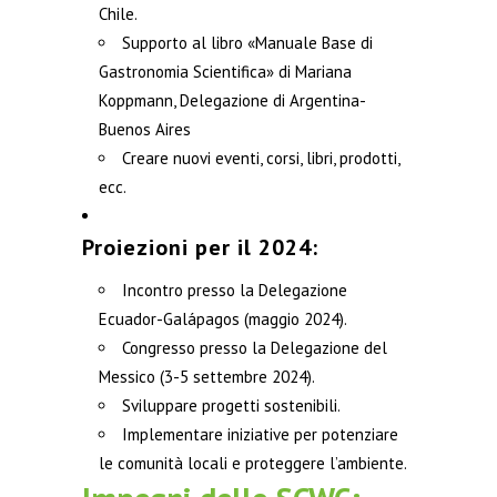
Chile.
Supporto al libro «Manuale Base di
Gastronomia Scientifica» di Mariana
Koppmann, Delegazione di Argentina-
Buenos Aires
Creare nuovi eventi, corsi, libri, prodotti,
ecc.
Proiezioni per il 2024:
Incontro presso la Delegazione
Ecuador-Galápagos (maggio 2024).
Congresso presso la Delegazione del
Messico (3-5 settembre 2024).
Sviluppare progetti sostenibili.
Implementare iniziative per potenziare
le comunità locali e proteggere l’ambiente.