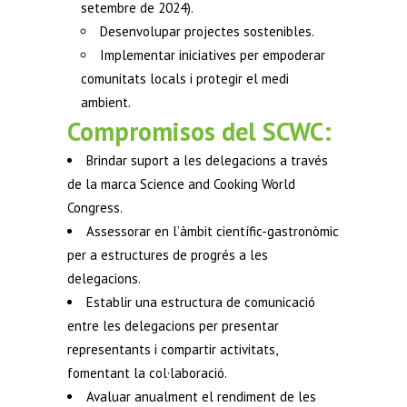
setembre de 2024).
Desenvolupar projectes sostenibles.
Implementar iniciatives per empoderar
comunitats locals i protegir el medi
ambient.
Compromisos del SCWC:
Brindar suport a les delegacions a través
de la marca Science and Cooking World
Congress.
Assessorar en l’àmbit científic-gastronòmic
per a estructures de progrés a les
delegacions.
Establir una estructura de comunicació
entre les delegacions per presentar
representants i compartir activitats,
fomentant la col·laboració.
Avaluar anualment el rendiment de les