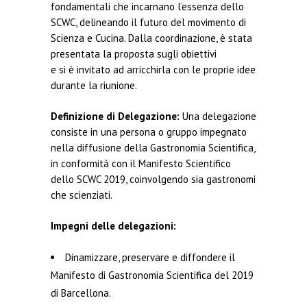
fondamentali che incarnano l’essenza dello
SCWC, delineando il futuro del movimento di
Scienza e Cucina. Dalla coordinazione, è stata
presentata la proposta sugli obiettivi
e si è invitato ad arricchirla con le proprie idee
durante la riunione.
Definizione di Delegazione:
Una delegazione
consiste in una persona o gruppo impegnato
nella diffusione della Gastronomia Scientifica,
in conformità con il Manifesto Scientifico
dello SCWC 2019, coinvolgendo sia gastronomi
che scienziati.
Impegni delle delegazioni:
Dinamizzare, preservare e diffondere il
Manifesto di Gastronomia Scientifica del 2019
di Barcellona.