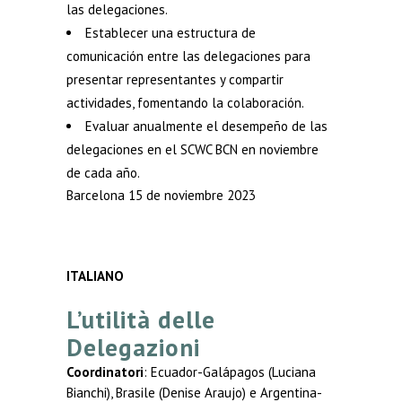
las delegaciones.
Establecer una estructura de
comunicación entre las delegaciones para
presentar representantes y compartir
actividades, fomentando la colaboración.
Evaluar anualmente el desempeño de las
delegaciones en el SCWC BCN en noviembre
de cada año.
Barcelona 15 de noviembre 2023
ITALIANO
L’utilità delle
Delegazioni
Coordinatori
: Ecuador-Galápagos (Luciana
Bianchi), Brasile (Denise Araujo) e Argentina-