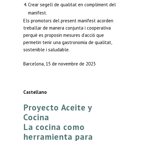
Crear segell de qualitat en compliment del
manifest.
Els promotors del present manifest acorden
treballar de manera conjunta i cooperativa
perquè es proposin mesures d’acció que
permetin tenir una gastronomia de qualitat,
sostenible i saludable.
Barcelona, 15 de novembre de 2023
Castellano
Proyecto Aceite y
Cocina
La cocina como
herramienta para