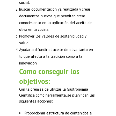
social.
Buscar documentación ya realizada y crear
documentos nuevos que permitan crear
conocimiento en la aplicación del aceite de
oliva en la cocina.
Promover los valores de sostenibilidad y
salud.
Ayudar a difundir el aceite de oliva tanto en
lo que afecta a la tradición como a la
innovación
Como conseguir los
objetivos:
Con la premisa de utilizar la Gastronomía
Científica como herramienta, se planifican las
siguientes acciones:
Proporcionar estructura de contenidos a