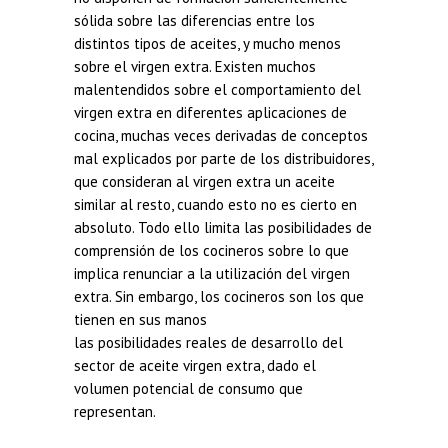
sólida sobre las diferencias entre los
distintos tipos de aceites, y mucho menos
sobre el virgen extra. Existen muchos
malentendidos sobre el comportamiento del
virgen extra en diferentes aplicaciones de
cocina, muchas veces derivadas de conceptos
mal explicados por parte de los distribuidores,
que consideran al virgen extra un aceite
similar al resto, cuando esto no es cierto en
absoluto. Todo ello limita las posibilidades de
comprensión de los cocineros sobre lo que
implica renunciar a la utilización del virgen
extra. Sin embargo, los cocineros son los que
tienen en sus manos
las posibilidades reales de desarrollo del
sector de aceite virgen extra, dado el
volumen potencial de consumo que
representan.