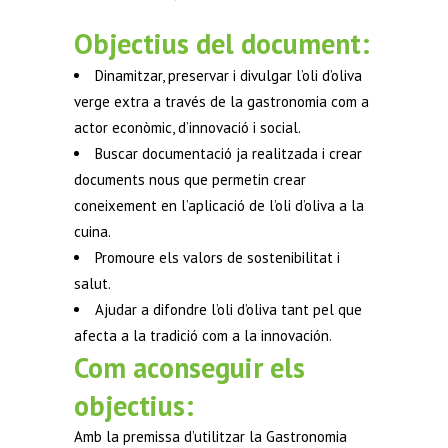
Objectius del document:
Dinamitzar, preservar i divulgar l’oli d’oliva
verge extra a través de la gastronomia com a
actor econòmic, d’innovació i social.
Buscar documentació ja realitzada i crear
documents nous que permetin crear
coneixement en l’aplicació de l’oli d’oliva a la
cuina.
Promoure els valors de sostenibilitat i
salut.
Ajudar a difondre l’oli d’oliva tant pel que
afecta a la tradició com a la innovación.
Com aconseguir els
objectius:
Amb la premissa d’utilitzar la Gastronomia