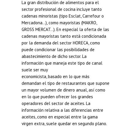
La gran distribución de alimentos para el
sector profesional de cocina incluye tanto
cadenas minoristas (tipo Esclat, Carrefour o
Mercadona…), como mayoristas (MAKRO,
GROSS MERCAT…). En especial la oferta de las
cadenas mayoristas tanto está condicionada
por la demanda del sector HORECA, como
puede condicionar las posibilidades de
abastecimiento de dicho sector. La
información que maneja este tipo de canal
suele ser muy
economicista, basado en lo que más
demandan el tipo de restaurantes que supone
un mayor volumen de dinero anual, así como
en lo que pueden ofrecer los grandes
operadores del sector de aceites. La
información relativa a las diferencias entre
aceites, como en especial entre la gama
virgen extra, suele quedar en segundo plano.