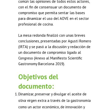
común las opiniones de todos estos actores,
con el fin de consensuar un documento de
compromiso que permita sentar las bases
para dinamizar el uso del AOVE en el sector
profesional de cocina.
La mesa redonda finalizó con unas breves
conclusiones, presentadas por Agustí Romero
(IRTA) y se pasó a la discusión y redacción de
un documento de compromiso ligado al
Congreso (Anexo al Manifiesto Scientific
Gastronomy Barcelona 2019).
Objetivos del
documento:
Dinamizar, preservar y divulgar el aceite de
oliva virgen extra a través de la gastronomía
como un actor económico, de innovación y