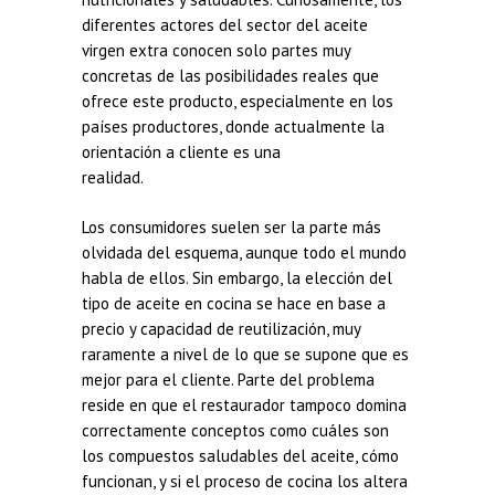
diferentes actores del sector del aceite
virgen extra conocen solo partes muy
concretas de las posibilidades reales que
ofrece este producto, especialmente en los
países productores, donde actualmente la
orientación a cliente es una
realidad.
Los consumidores suelen ser la parte más
olvidada del esquema, aunque todo el mundo
habla de ellos. Sin embargo, la elección del
tipo de aceite en cocina se hace en base a
precio y capacidad de reutilización, muy
raramente a nivel de lo que se supone que es
mejor para el cliente. Parte del problema
reside en que el restaurador tampoco domina
correctamente conceptos como cuáles son
los compuestos saludables del aceite, cómo
funcionan, y si el proceso de cocina los altera