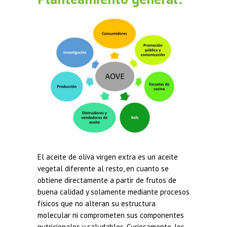
El aceite de oliva virgen extra es un aceite
vegetal diferente al resto, en cuanto se
obtiene directamente a partir de frutos de
buena calidad y solamente mediante procesos
físicos que no alteran su estructura
molecular ni comprometen sus componentes
nutricionales y saludables. Curiosamente, los