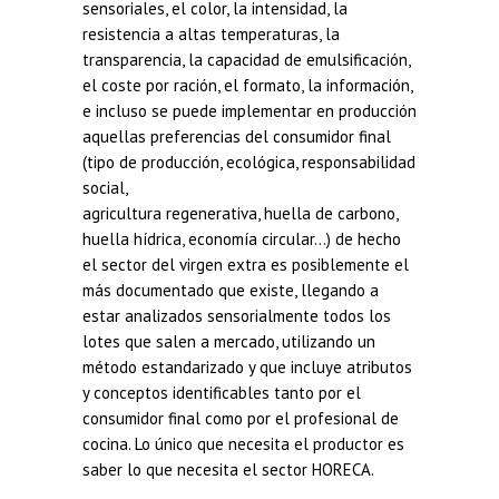
sensoriales, el color, la intensidad, la
resistencia a altas temperaturas, la
transparencia, la capacidad de emulsificación,
el coste por ración, el formato, la información,
e incluso se puede implementar en producción
aquellas preferencias del consumidor final
(tipo de producción, ecológica, responsabilidad
social,
agricultura regenerativa, huella de carbono,
huella hídrica, economía circular…) de hecho
el sector del virgen extra es posiblemente el
más documentado que existe, llegando a
estar analizados sensorialmente todos los
lotes que salen a mercado, utilizando un
método estandarizado y que incluye atributos
y conceptos identificables tanto por el
consumidor final como por el profesional de
cocina. Lo único que necesita el productor es
saber lo que necesita el sector HORECA.