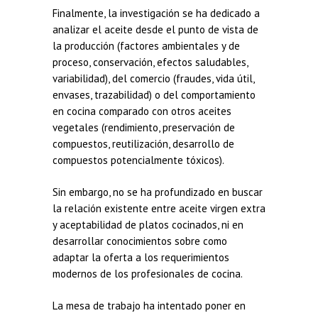
Finalmente, la investigación se ha dedicado a
analizar el aceite desde el punto de vista de
la producción (factores ambientales y de
proceso, conservación, efectos saludables,
variabilidad), del comercio (fraudes, vida útil,
envases, trazabilidad) o del comportamiento
en cocina comparado con otros aceites
vegetales (rendimiento, preservación de
compuestos, reutilización, desarrollo de
compuestos potencialmente tóxicos).
Sin embargo, no se ha profundizado en buscar
la relación existente entre aceite virgen extra
y aceptabilidad de platos cocinados, ni en
desarrollar conocimientos sobre como
adaptar la oferta a los requerimientos
modernos de los profesionales de cocina.
La mesa de trabajo ha intentado poner en