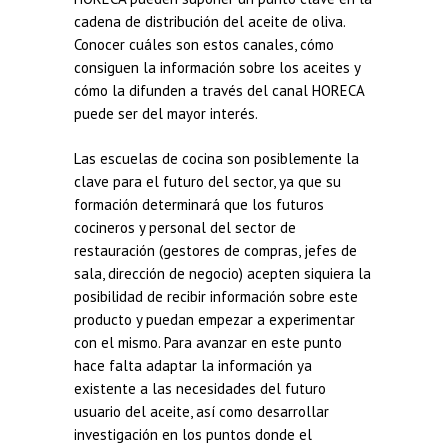
cadena de distribución del aceite de oliva.
Conocer cuáles son estos canales, cómo
consiguen la información sobre los aceites y
cómo la difunden a través del canal HORECA
puede ser del mayor interés.
Las escuelas de cocina son posiblemente la
clave para el futuro del sector, ya que su
formación determinará que los futuros
cocineros y personal del sector de
restauración (gestores de compras, jefes de
sala, dirección de negocio) acepten siquiera la
posibilidad de recibir información sobre este
producto y puedan empezar a experimentar
con el mismo. Para avanzar en este punto
hace falta adaptar la información ya
existente a las necesidades del futuro
usuario del aceite, así como desarrollar
investigación en los puntos donde el