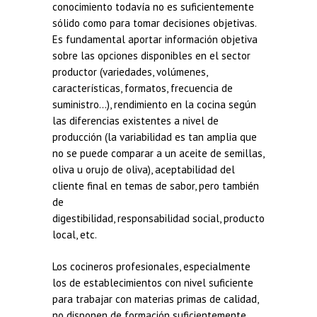
conocimiento todavía no es suficientemente
sólido como para tomar decisiones objetivas.
Es fundamental aportar información objetiva
sobre las opciones disponibles en el sector
productor (variedades, volúmenes,
características, formatos, frecuencia de
suministro…), rendimiento en la cocina según
las diferencias existentes a nivel de
producción (la variabilidad es tan amplia que
no se puede comparar a un aceite de semillas,
oliva u orujo de oliva), aceptabilidad del
cliente final en temas de sabor, pero también
de
digestibilidad, responsabilidad social, producto
local, etc.
Los cocineros profesionales, especialmente
los de establecimientos con nivel suficiente
para trabajar con materias primas de calidad,
no disponen de formación suficientemente