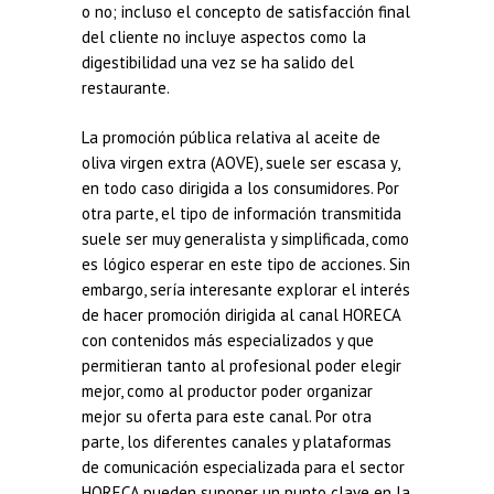
o no; incluso el concepto de satisfacción final
del cliente no incluye aspectos como la
digestibilidad una vez se ha salido del
restaurante.
La promoción pública relativa al aceite de
oliva virgen extra (AOVE), suele ser escasa y,
en todo caso dirigida a los consumidores. Por
otra parte, el tipo de información transmitida
suele ser muy generalista y simplificada, como
es lógico esperar en este tipo de acciones. Sin
embargo, sería interesante explorar el interés
de hacer promoción dirigida al canal HORECA
con contenidos más especializados y que
permitieran tanto al profesional poder elegir
mejor, como al productor poder organizar
mejor su oferta para este canal. Por otra
parte, los diferentes canales y plataformas
de comunicación especializada para el sector
HORECA pueden suponer un punto clave en la