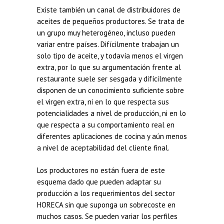
Existe también un canal de distribuidores de
aceites de pequeños productores. Se trata de
un grupo muy heterogéneo, incluso pueden
variar entre países. Difícilmente trabajan un
solo tipo de aceite, y todavía menos el virgen
extra, por lo que su argumentación frente al
restaurante suele ser sesgada y difícilmente
disponen de un conocimiento suficiente sobre
el virgen extra, ni en lo que respecta sus
potencialidades a nivel de producción, ni en lo
que respecta a su comportamiento real en
diferentes aplicaciones de cocina y aún menos
a nivel de aceptabilidad del cliente final.
Los productores no están fuera de este
esquema dado que pueden adaptar su
producción a los requerimientos del sector
HORECA sin que suponga un sobrecoste en
muchos casos. Se pueden variar los perfiles