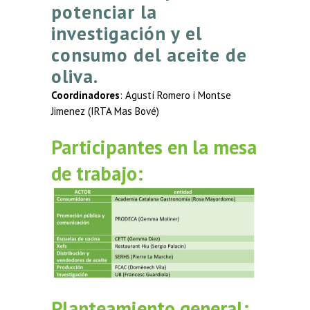
potenciar la
investigación y el
consumo del aceite de
oliva.
Coordinadores
: Agustí Romero i Montse
Jimenez (IRTA Mas Bové)
Participantes en la mesa
de trabajo:
Planteamiento general: