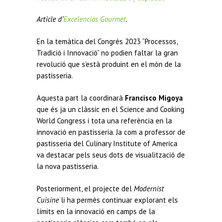
Article d’
Excelencias Gourmet
.
En la temàtica del Congrés 2023 “Processos,
Tradició i Innovació” no podien faltar la gran
revolució que s’està produint en el món de la
pastisseria.
Aquesta part la coordinarà
Francisco Migoya
que és ja un clàssic en el Science and Cooking
World Congress i tota una referència en la
innovació en pastisseria. Ja com a professor de
pastisseria del Culinary Institute of America
va destacar pels seus dots de visualització de
la nova pastisseria.
Posteriorment, el projecte del
Modernist
Cuisine
li ha permès continuar explorant els
límits en la innovació en camps de la