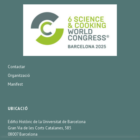
Contactar
Organització
Manifest
UBICACIÓ
Edifici Històric de la Universitat de Barcelona
Gran Via de les Corts Catalanes, 585
08007 Barcelona