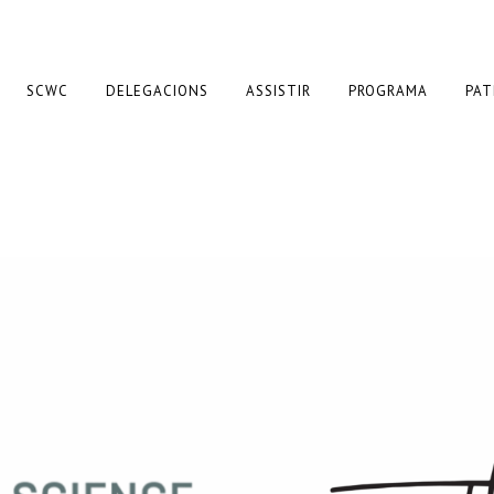
SCWC
DELEGACIONS
ASSISTIR
PROGRAMA
PAT