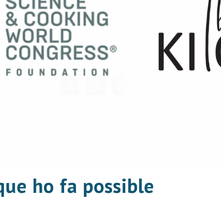
que ho fa possible