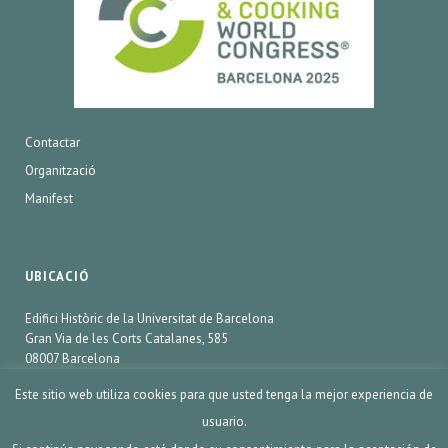
Contactar
Organització
Manifest
UBICACIÓ
Edifici Històric de la Universitat de Barcelona
Gran Via de les Corts Catalanes, 585
08007 Barcelona
Este sitio web utiliza cookies para que usted tenga la mejor experiencia de
usuario.
SCIENCE&COOKING® 2020. Barcelona España.