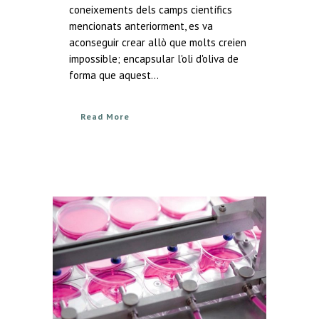
coneixements dels camps científics
mencionats anteriorment, es va
aconseguir crear allò que molts creien
impossible; encapsular l'oli d'oliva de
forma que aquest...
Read More