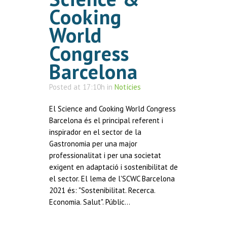
Cooking
World
Congress
Barcelona
Posted at 17:10h
in
Notícies
El Science and Cooking World Congress
Barcelona és el principal referent i
inspirador en el sector de la
Gastronomia per una major
professionalitat i per una societat
exigent en adaptació i sostenibilitat de
el sector. El lema de l'SCWC Barcelona
2021 és: "Sostenibilitat. Recerca.
Economia. Salut". Públic...